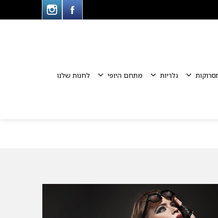
סרוקות
גלריות
מתחם היופי
לחנות שלנו