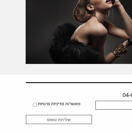
מאשר/ת מדיניות פרטיות