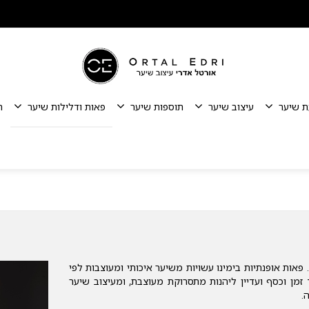
ת שיער
עיצוב שיער
תוספות שיער
פאות ודלילות שיער
ת
אות אופנתיות בימינו עשויות משיער איכותי ומעוצבות לפי
מן וכסף ועדיין ליהנות מתסרוקת מעוצבת, ומעיצוב שיער
.