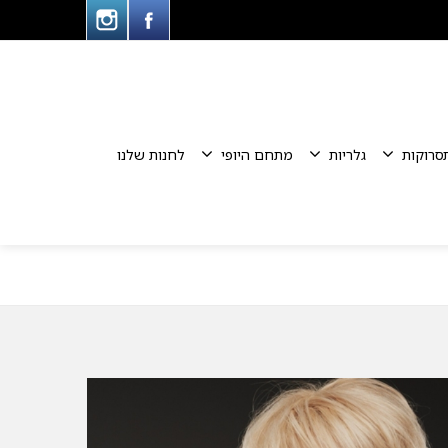
סרוקות
גלריות
מתחם היופי
לחנות שלנו