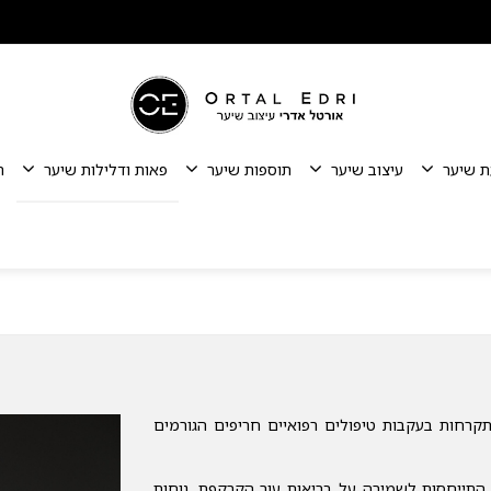
ת שיער
עיצוב שיער
תוספות שיער
פאות ודלילות שיער
ת
קרחות בעקבות טיפולים רפואיים חריפים הגורמים
תייחסות לשמירה על בריאות עור הקרקפת, נוחות