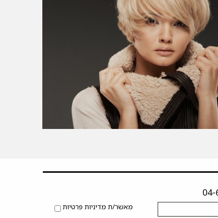
מאשר/ת מדיניות פרטיות