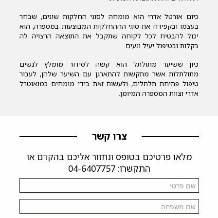
כיום אורטל אדרי הוא מומחה לסוגי החלקות שונים, שבחר
בעצמו ובקפידה את סוגי הההחלקות המבוצעות במספרה, הוא
יכול להבטיח לכל לקוחה שתקבל את התוצאה הרצויה לה
בקלות ובטיפול יעיל ונעים.
כיון ששיער מתולתל הוא קשה לסידור מומלץ לנשים
מתולתלות אשר מתקשות להתארגן עם השיער שלהן, לעבור
טיפול פתיחת תלתלים, ולעשות זאת בידי מומחים כמואוטרל
אדרי וצוות המספרה המיומן.
צרו קשר
מלאו פרטיכם בטופס ונחזור אליכם בהקדם או
התקשרו: 04-6407757