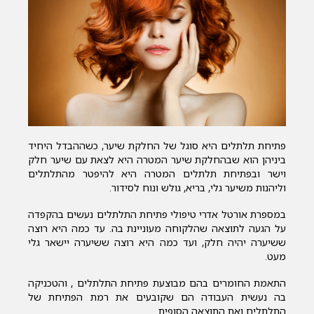
פתיחת תלתלים היא סוגל של החלקת שיער, כשההבדל היחיד
ביניהן הוא שבהחלקת שיער המטרה היא לצאת עם שיער חלק
וישר ובפתיחת תלתלים המטרה היא להיפטר מהתלתלים
וליהנות משיער גלי, בריא, גולש ונוח לסידור.
במספרת אורטל אדרי טיפולי פתיחת התלתלים נעשים בהקפדה
על הגעה לתוצאה שהלקוחה מעוניינת בה. עד כמה היא רוצה
ששיערה יהיה חלק, ועד כמה היא רוצה ששיערה יישאר גלי
מעט.
התאמת החומרים בהם מבוצעת פתיחת התלתלים , והטכניקה
בה נעשית העבודה הם שקובעים את רמת הפתיחת של
התלתלים ואת התוצאה הסופית.