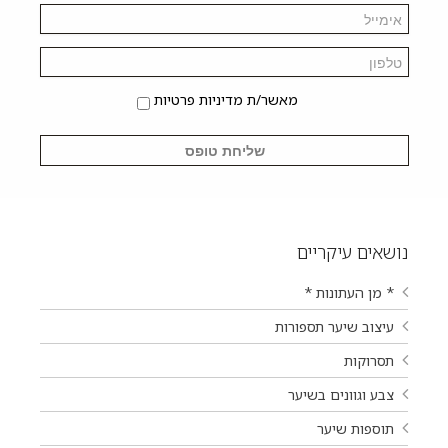
מאשר/ת מדיניות פרטיות
נושאים עיקריים
* מן העתונות *
עיצוב שיער תספורות
תסרוקות
צבע וגוונים בשיער
תוספות שיער