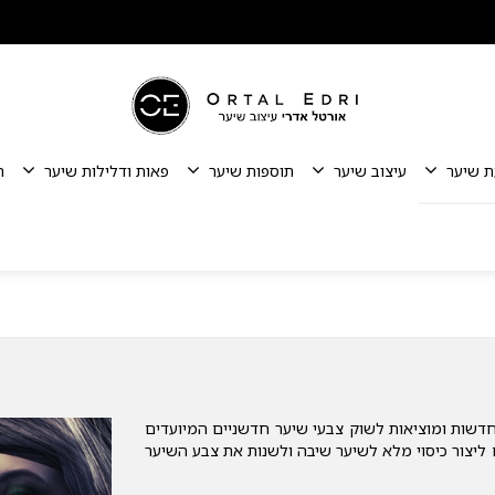
ת שיער
עיצוב שיער
תוספות שיער
פאות ודלילות שיער
ת
ועיות מחדשות ומוציאות לשוק צבעי שיער חדשניים המיועדים
ם ליצור כיסוי מלא לשיער שיבה ולשנות את צבע השיער