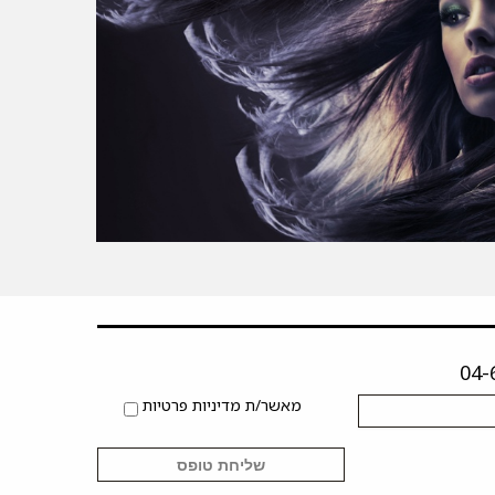
מאשר/ת מדיניות פרטיות