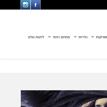
סרוקות
גלריות
מתחם היופי
לחנות שלנו