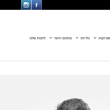
סרוקות
גלריות
מתחם היופי
לחנות שלנו