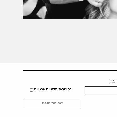
מאשר/ת מדיניות פרטיות