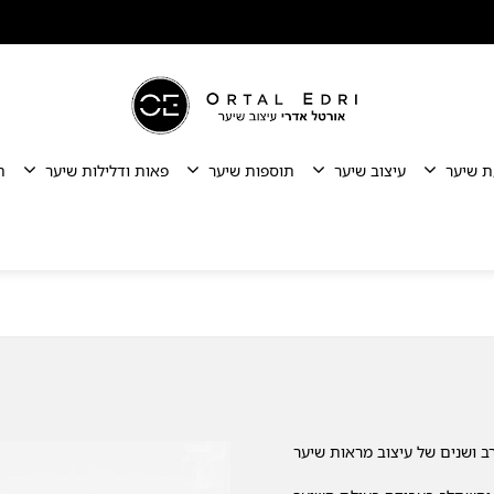
ת שיער
עיצוב שיער
תוספות שיער
פאות ודלילות שיער
ת
 ושנים של עיצוב מראות שיער