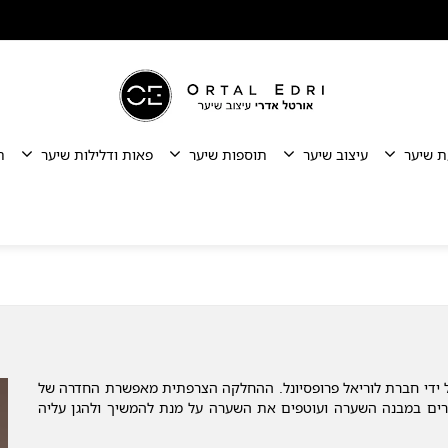
ת שיער
עיצוב שיער
תוספות שיער
פאות ודלילות שיער
ת
די חברת לוריאל פרופסיונל. ההחלקה הצרפתית מאפשרת החדרה של
ים במבנה השערה ועוטפים את השערה על מנת להמשיך ולהגן עליה