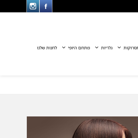
סרוקות
גלריות
מתחם היופי
לחנות שלנו