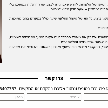
השיער של הלקוחה, לוודא שאכן ניתן לבצע את ההחלקה כמתוכנן בלי
היה כמתוכנן – שיער חלק ובריא למראה.
ני ביצוע כל סוג של טיפול החלקת שיער כולל במקרים בהם מתוכננת
וצאות.
מספרה שלו רק את טיפולי ההחלקה והשיקום לשיער שבטוחים לשימוש,
 השיער שהיא רוצה וחולמת עליו.
י, התקשרי וקיבעי תור לייעוץ ואבחון ראשונה והבטיחי את שביעות
צרו קשר
פרטיכם בטופס ונחזור אליכם בהקדם או התקשרו: 04-6407757