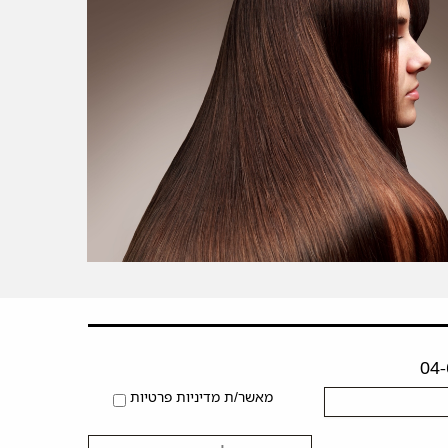
מאשר/ת מדיניות פרטיות