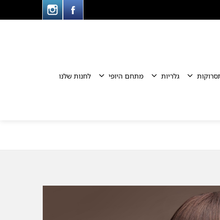
סרוקות
גלריות
מתחם היופי
לחנות שלנו