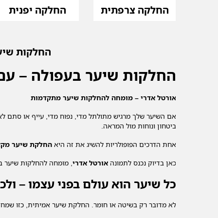
החלקה צרפתית
החלקה יפנית
החלקות שיער
החלקות שיער בעפולה – עם 
אורטל אדרי – מומחה להחלקות שיער מתקדמות
אם השיער שלך מרגיש מתולתל מדי, נפוח מדי, עייף או סתם לא
ביטחון ונוחות מול המראה.
אחת הדרכים הפופולריות להשיג את זה היא
החלקת שיער מקצ
כאן בדיוק נכנס לתמונה
אורטל אדרי
, מומחה להחלקות שיער בע
כל שיער הוא עולם בפני עצמו – ול
לא מדובר רק בשיטה או חומר. החלקת שיער אמיתית, כזו שמחזי