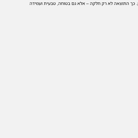
ק. כך התוצאה לא רק חלקה – אלא גם בטוחה, טבעית ועמידה