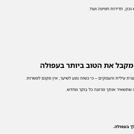
נכון, תדירות חפיפה ועוד.
 מקבל את הטוב ביותר בעפולה
רת עילית והעמקים – כי כשזה נוגע לשיער, אין מקום לפשרות.
ה שתשאיר אותך מרוצה כל בוקר מחדש.
ך בעפולה.