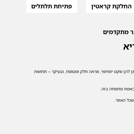
החלקת קראטין
פתיחת תלתלים
ר מתקדמים
יא
ן להן שקט יומיומי, מראה חלק ומטופח, ובעיקר – תחושת
באמת מתמחה בזה.
מכל האזור.