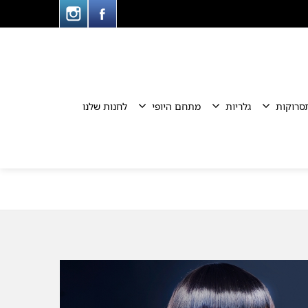
סרוקות
גלריות
מתחם היופי
לחנות שלנו