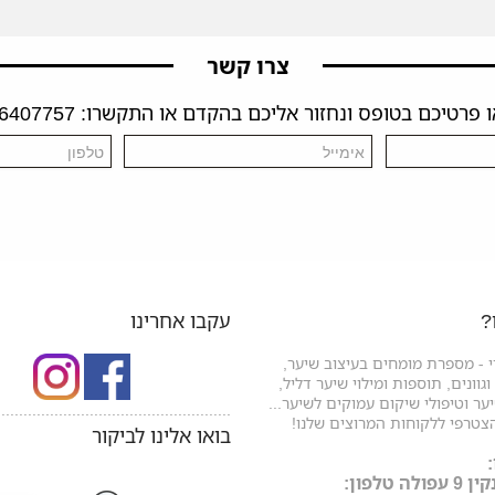
צרו קשר
פרטיכם בטופס ונחזור אליכם בהקדם או התקשרו: 04-6407757
?
עקבו אחרינו
 - מספרת מומחים בעיצוב שיער,
גוונים, תוספות ומילוי שיער דליל,
ר וטיפולי שיקום עמוקים לשיער...
.....................................................
צטרפי ללקוחות המרוצים שלנו!
בואו אלינו לביקור
ה טלפון: