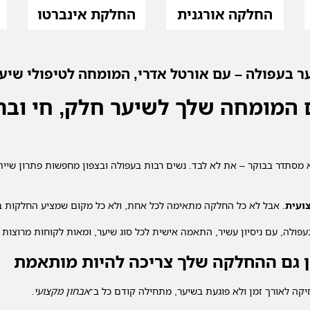
החלקה אורגנית
החלקת אינברטו
 בעפולה – עם אורטל אדרי, המומחה לטיפולי שיע
המומחה שלך לשיער חלק, חי ובר
 מסתדר בבוקר – את לא לבד. נשים רבות בעפולה ובצפון מחפשות פתרון שיית
ועית
. אבל לא כל החלקה מתאימה לכל אחת, ולא כל מקום שמציע החלקות 
פולה, עם ניסיון עשיר, התאמה אישית לכל סוג שיער, ומאות לקוחות מרוצות 
כן גם ההחלקה שלך צריכה להיות מותאמת
קה לאורך זמן ולא פוגעת בשיער, מתחילה קודם כל ב־
אבחון מקצועי
.