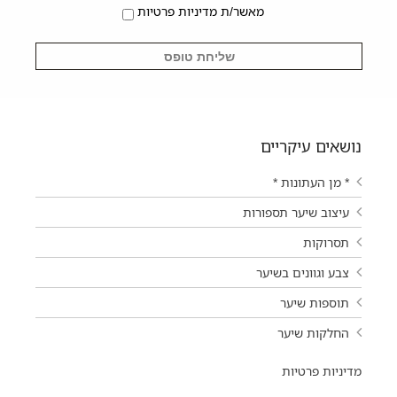
מאשר/ת מדיניות פרטיות
נושאים עיקריים
* מן העתונות *
עיצוב שיער תספורות
תסרוקות
צבע וגוונים בשיער
תוספות שיער
החלקות שיער
מדיניות פרטיות