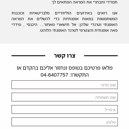
תמדדי ותבחרי את המראה המתאים לך.
אנו רואים באירועים הוליוודיים סלבריטאיות וכוכבות
המשתמשות בפאות אופנתיות כדי להשלים את המראה
האופנתי וטרנדי שלהן. אל תישארי מאחור… היכנסי , מידדי
פאה אופנתית והצטרפי לטרנד האופנתי הלוהט.
צרו קשר
מלאו פרטיכם בטופס ונחזור אליכם בהקדם או
התקשרו: 04-6407757