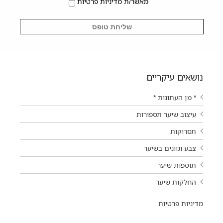
מאשר/ת מדיניות פרטיות
נושאים עיקריים
* מן העתונות *
עיצוב שיער תספורות
תסרוקות
צבע וגוונים בשיער
תוספות שיער
החלקות שיער
מדיניות פרטיות