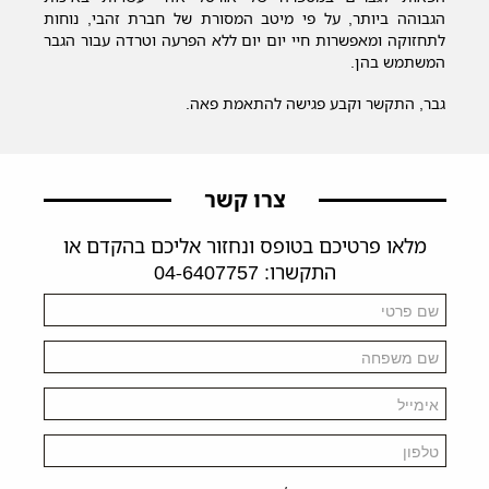
הגבוהה ביותר, על פי מיטב המסורת של חברת זהבי, נוחות
לתחזוקה ומאפשרות חיי יום יום ללא הפרעה וטרדה עבור הגבר
המשתמש בהן.
גבר, התקשר וקבע פגישה להתאמת פאה.
צרו קשר
מלאו פרטיכם בטופס ונחזור אליכם בהקדם או
התקשרו: 04-6407757