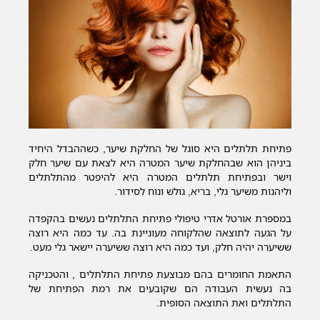
פתיחת תלתלים היא סוגל של החלקת שיער, כשההבדל היחיד
ביניהן הוא שבהחלקת שיער המטרה היא לצאת עם שיער חלק
וישר ובפתיחת תלתלים המטרה היא להיפטר מהתלתלים
וליהנות משיער גלי, בריא, גולש ונוח לסידור.
במספרת אורטל אדרי טיפולי פתיחת התלתלים נעשים בהקפדה
על הגעה לתוצאה שהלקוחה מעוניינת בה. עד כמה היא רוצה
ששיערה יהיה חלק, ועד כמה היא רוצה ששיערה יישאר גלי מעט.
התאמת החומרים בהם מבוצעת פתיחת התלתלים , והטכניקה
בה נעשית העבודה הם שקובעים את רמת הפתיחת של
התלתלים ואת התוצאה הסופית.