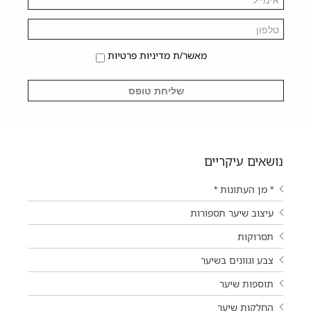
מאשר/ת מדיניות פרטיות
נושאים עיקריים
* מן העתונות *
עיצוב שיער תספורות
תסרוקות
צבע וגוונים בשיער
תוספות שיער
החלקות שיער