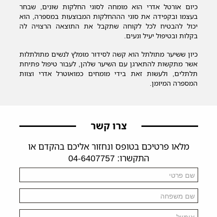
כיום אורטל אדרי הוא מומחה לסוגי החלקות שונים, שבחר
בעצמו ובקפידה את סוגי הההחלקות המבוצעות במספרה, הוא
יכול להבטיח לכל לקוחה שתקבל את התוצאה הרצויה לה
בקלות ובטיפול יעיל ונעים.
כיון ששיער מתולתל הוא קשה לסידור מומלץ לנשים מתולתלות
אשר מתקשות להתארגן עם השיער שלהן, לעבור טיפול פתיחת
תלתלים, ולעשות זאת בידי מומחים כמואוטרל אדרי וצוות
המספרה המיומן.
צרו קשר
מלאו פרטיכם בטופס ונחזור אליכם בהקדם או
התקשרו: 04-6407757