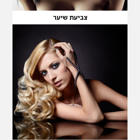
צביעת שיער