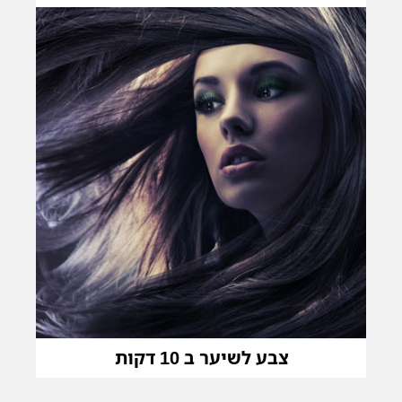
צבע לשיער ב 10 דקות