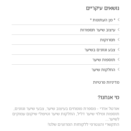
נושאים עיקריים
* מן העתונות *
עיצוב שיער תספורות
תסרוקות
צבע וגוונים בשיער
תוספות שיער
החלקות שיער
מדיניות פרטיות
מי אנחנו?
אורטל אדרי - מספרת מומחים בעיצוב שיער, צבעי שיער וגוונים,
תוספות ומילוי שיער דליל, החלקות שיער וטיפולי שיקום עמוקים
לשיער...
התקשרי והצטרפי ללקוחות המרוצים שלנו!