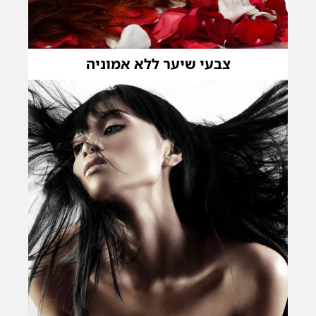
צבעי שיער ללא אמוניה