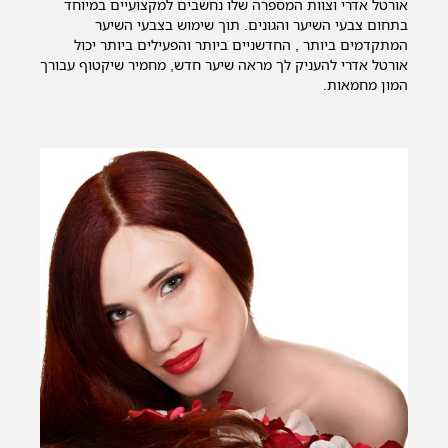
אורטל אדרי וצוות המספרה שלו נחשבים למקצועיים במיוחד
בתחום צבעי השיער והגונים. תוך שימוש בצבעי השיער
המתקדמים ביותר , החדשניים ביותר והפעילים ביותר יכול
אורטל אדרי להעניק לך מראה שיער חדש, מחמיר שיקטוף עבורך
המון מחמאות.