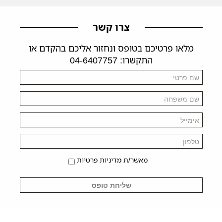
צרו קשר
מלאו פרטיכם בטופס ונחזור אליכם בהקדם או
התקשרו: 04-6407757
מאשר/ת מדיניות פרטיות