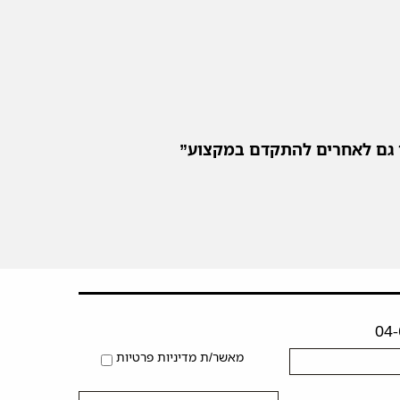
ור גם לאחרים להתקדם במקצוע”
מאשר/ת מדיניות פרטיות