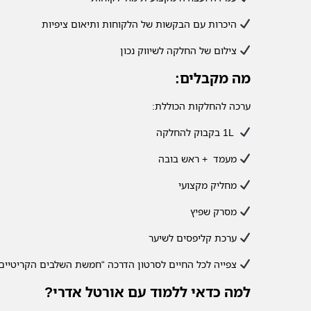
היכרות עם הבקשות של הלקוחות ותיאום ציפיות
צילום של החלקה לשיווק נכון
מה מקבלים:
ערכה להחלקות הכוללת:
1L בקבוק להחלקה
מעמד + ראש בובה
מחליק מקצועי
מסרק שפיץ
ערכת קליפסים לשיער
צפייה לכל החיים לסרטון הדרכה “חמשת השלבים הקריטיי
למה כדאי ללמוד עם אורטל אדרי?