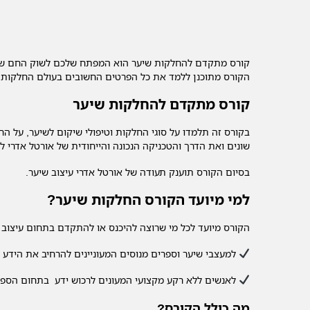
קורס מתקדם להחלקות שיער הוא המפתח שלכם לשוק החם של 
הקורס מתוכנן ללמד את כל הפרטים החשובים בעולם החלקות השיע
קורס מתקדם להחלקות שיער
בקורס זה תלמדו על סוגי החלקות וטיפולי שיקום לשיער, על 
שונים ואת הדרך והטכניקה הנכונה והייחודית של אורטל אדרי
בסיום הקורס תוענק תעודה של אורטל אדרי עיצוב שיער.
למי מיועד הקורס החלקות שיער?
הקורס מיועד לכל מי שרוצה להיכנס או להתקדם בתחום עיצו
למעצבי שיער וספרים מנוסים המעוניינים להרחיב את היד
לאנשים ללא רקע מקצועי המעונים לרכוש ידע בתחום הספי
מה כולל הקורס?