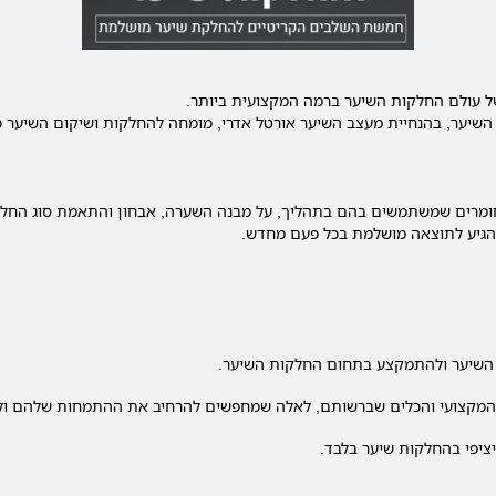
עולם החלקות השיער ברמה המקצועית ביותר.
ר, בהנחיית מעצב השיער אורטל אדרי, מומחה להחלקות ושיקום השיער כבר למעל
החומרים שמשתמשים בהם בתהליך, על מבנה השערה, אבחון והתאמת סוג החלקה 
 להגיע לתוצאה מושלמת בכל פעם מחדש.
ב השיער ולהתמקצע בתחום החלקות השיער.
ע המקצועי והכלים שברשותם, לאלה שמחפשים להרחיב את ההתמחות שלהם ול
ציפי בהחלקות שיער בלבד.