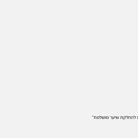
ם להחלקת שיער מושלמת”