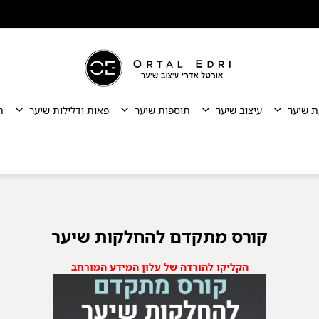
ת שיער
עיצוב שיער
תוספות שיער
פאות ודלילות שיער
ת
קורס מתקדם להחלקות שיער
הקליקו להורדה של עלון המידע המורחב