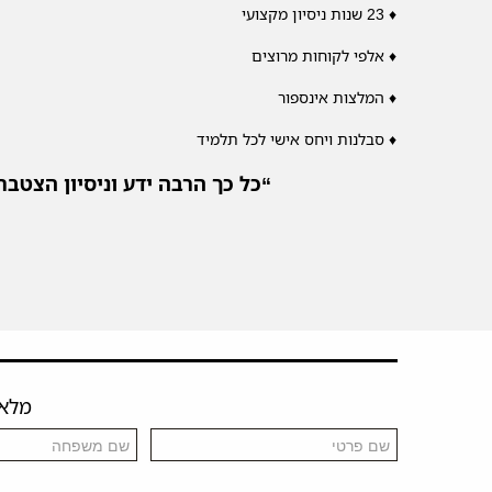
♦ 23 שנות ניסיון מקצועי
♦ אלפי לקוחות מרוצים
♦ המלצות אינספור
♦ סבלנות ויחס אישי לכל תלמיד
“כל כך הרבה ידע וניסיון הצטב
מלאו 