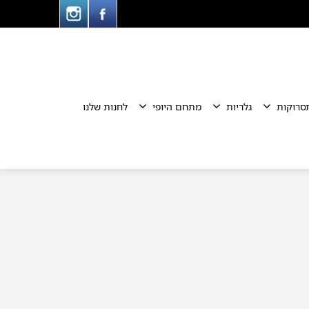
סרוקות
גלריות
מתחם היופי
לחנות שלנו