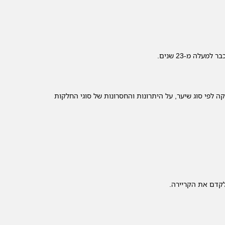
ה מ-23 שנים.
לפי סוג שיער, על היתרונות והחסרונות של סוגי החלקות
קדם את הקריירה.