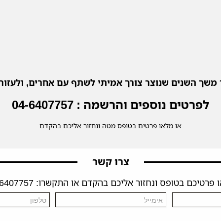
ר משך השנים שנוצר צורך אמיתי לשתף עם אחרים, ולעז
לפרטים נוספים והרשמה : 04-6407757
או מלאו פרטים בטופס מטה ונחזור אליכם בהקדם
צרו קשר
פרטיכם בטופס ונחזור אליכם בהקדם או התקשרו: 04-6407757