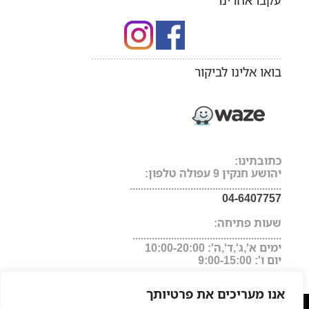
עקבו אחרינו
.....................................................................
בואו אלינו לביקור
כתובתינו:
יהושע חנקין 9 עפולה טלפון:
.......................................................
04-6407757
שעות פתיחה:
......................................................
ימים א',ג',ד',ה': 10:00-20:00
יום ו': 9:00-15:00
אנו מעריכים את פרטיותך