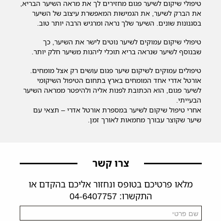
טיפולי שיקום לשיער פגום מחזירים לך את מראה השיער הבריא,
את הברק לשיער, את הגמישות המאפשרת עיצוב של השיער
בסגנונות שונים. השיער שלך נראה ומרגיש הרבה יותר טוב.
טיפולי שיקום עמוקים לשיער נוטים לישר את השיער, כך
שבנוסף לשיער שנראה בריא תוכלי ליהנות משיער חלק יותר.
טיפולים עמוקים לשיקום שיער פגום עושים רק אצל מומחים.
אורטל אדרי אחד המומחים בארץ בתחום הטיפול השיקומי
לשיער פגום, הוא הכתובת לפנות אליה ולהיפטר ממראה השיער
הבעייתי.
אחרי טיפול שיקום לשיער במספרת אורטל אדרי – תצאי עם
שיער שקוצר עבורך מחמאות לאורך זמן.
צרו קשר
מלאו פרטיכם בטופס ונחזור אליכם בהקדם או
התקשרו: 04-6407757