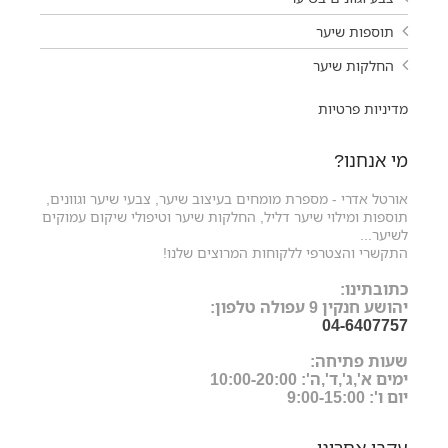
תוספות שיער
החלקות שיער
מדיניות פרטיות
מי אנחנו?
אורטל אדרי - מספרת מומחים בעיצוב שיער, צבעי שיער וגוונים,
תוספות ומילוי שיער דליל, החלקות שיער וטיפולי שיקום עמוקים
לשיער...
התקשרי והצטרפי ללקוחות המרוצים שלנו!
כתובתינו:
יהושע חנקין 9 עפולה טלפון:
04-6407757
שעות פתיחה:
ימים א',ג',ד',ה': 10:00-20:00
יום ו': 9:00-15:00