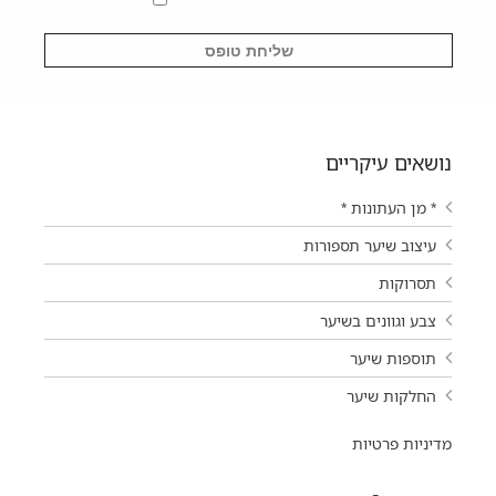
נושאים עיקריים
* מן העתונות *
עיצוב שיער תספורות
תסרוקות
צבע וגוונים בשיער
תוספות שיער
החלקות שיער
מדיניות פרטיות