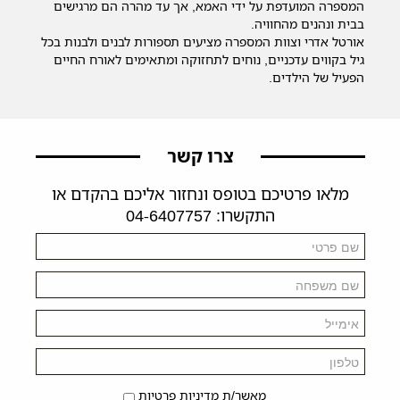
המספרה המועדפת על ידי האמא, אך עד מהרה הם מרגישים
בבית ונהנים מהחוויה.
אורטל אדרי וצוות המספרה מציעים תספורות לבנים ולבנות בכל
גיל בקווים עדכניים, נוחים לתחזוקה ומתאימים לאורח החיים
הפעיל של הילדים.
צרו קשר
מלאו פרטיכם בטופס ונחזור אליכם בהקדם או
התקשרו: 04-6407757
מאשר/ת מדיניות פרטיות