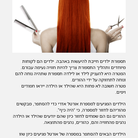
תספורת ילדים חייבת להיעשות באהבה. ילדים הם לקוחות
מיוחדים ותהליך התספורת צריך להיות חוויה נעימה עבורם.
המטרה היא להעניק לילד או לילדה תספורת שתהיה נוחה להם
ונוחה לתחזוקה על ידי ההורים.
מטרה חשובה לא פחות היא שהילד או הילדה ייראו חמודים
ויפים.
הילדים המגיעים למספרת אורטל אדרי כדי להסתפר, מבקשים
מהוריהם לחזור למספרה, כי “היה כיף”.
ההורים גם הם שמחים לחזור כיון שהם יודעים שהילד או הילדה
נהנים מהחוויה והם, כהורים, נהנים מהתוצאה.
הילדים הבאים להסתפר במספרה של אורטל מגיעים כיון שזו