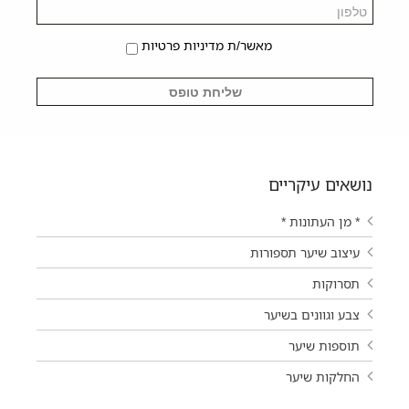
מאשר/ת מדיניות פרטיות
נושאים עיקריים
* מן העתונות *
עיצוב שיער תספורות
תסרוקות
צבע וגוונים בשיער
תוספות שיער
החלקות שיער