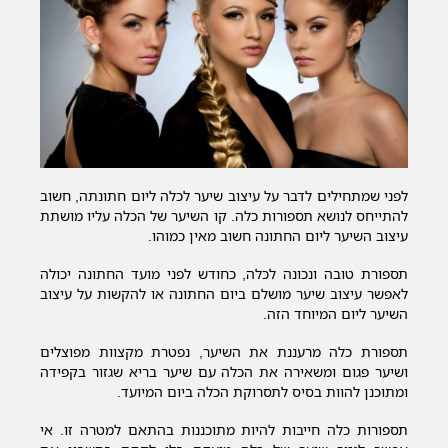
לפני שמתחילים לדבר על עיצוב שיער לכלה ליום חתונתה, חשוב
להתייחס לנושא תספורות כלה. קו השיער של הכלה עליו מושתת
עיצוב השיער ליום החתונה חשוב מאין כמוהו.
תספורת טובה ונכונה לכלה, כחודש לפני מועד החתונה יכולה
לאפשר עיצוב שיער מושלם ביום החתונה או להקשות על עיצוב
השיער ליום המיוחד הזה.
תספורת כלה מרעננת את השיער, נפטרת מקצוות מפוצלים
ושיער פגום ומשאירה את הכלה עם שיער בריא שגזור בקפידה
ומתוכנן להוות בסיס לתסרוקת הכלה ביום המיועד.
תספורות כלה חייבות להיות מתוכננות בהתאם למטרה זו. אי