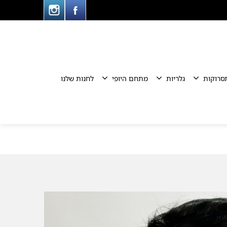
סרוקות
גלריות
מתחם היופי
לחנות שלנו