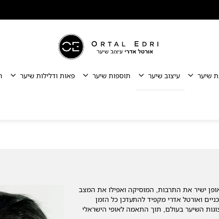
ת שיער
עיצוב שיער
תוספות שיער
פאות ודלילות שיער
ת
ופן ישיר את התרבות, המוסיקה ואפילו את המצב
ניים ואורטל אדרי מקפיד להתעדכן כל הזמן
וגות השיער בעולם, תוך התאמה לאופי הישראלי