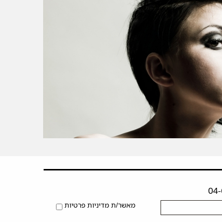
מאשר/ת מדיניות פרטיות