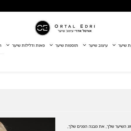
ת שיער
עיצוב שיער
תוספות שיער
פאות ודלילות שיער
ת
ג השיער שלך, את מבנה הפנים שלך,