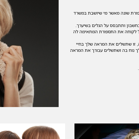
ורת שונה מאשר מי שיושבת במשרד
חשבון ותתבסס על הגלים בשיערך.
כל לקוחה את התספורת המתאימה לה
, זו שתשלים את המראה שלך בחיי
ך נוח בה ושתשלים עבורך את המראה