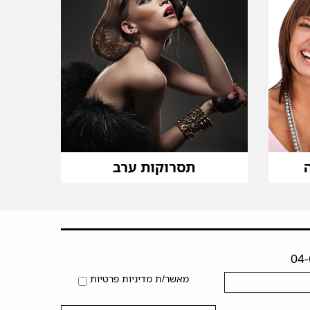
תסרוקות ערב
מאשר/ת מדיניות פרטיות