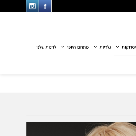
סרוקות
גלריות
מתחם היופי
לחנות שלנו