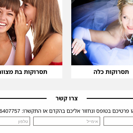
תסרוקות כלה
תסרוקות בת מצווה
צרו קשר
פרטיכם בטופס ונחזור אליכם בהקדם או התקשרו: 04-6407757