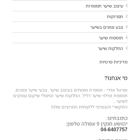
עיצוב שיער תספורות
תסרוקות
צבע וגוונים בשיער
תוספות שיער
החלקות שיער
מדיניות פרטיות
מי אנחנו?
אורטל אדרי - מספרת מומחים בעיצוב שיער, צבעי שיער וגוונים,
תוספות ומילוי שיער דליל, החלקות שיער וטיפולי שיקום עמוקים
לשיער...
התקשרי והצטרפי ללקוחות המרוצים שלנו!
כתובתינו:
יהושע חנקין 9 עפולה טלפון:
04-6407757