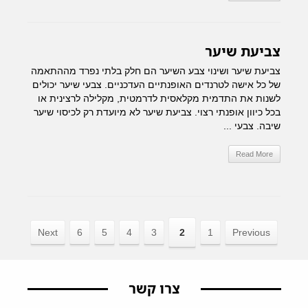
צביעת שיער
צביעת שיער ושינוי צבע השיער הם חלק בלתי נפרד מההתאמה
של כל אישה לטרנדים האופנתיים העדכניים. צבעי שיער יכולים
לשנות את התדמית מקלאסית לדרמטית, מקלילה לרצינית או
בכל כיוון אופנתי רצוי. צביעת שיער לא מיועדת רק לכיסוי שיער
שיבה. צבעי ...
Read More
Next
6
5
4
3
2
1
Previous
צרו קשר