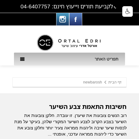
לקביעת תורים וייעוץ חינם: 04-6407757
תפריט האתר
דף הבית
newbarosh
חשיבות התאמת צבע השיער
רוב הנשים צובעות את שיערן. זו עובדה. חלקן צובעות את
השיער בצבע הקרוב לצבע השיער המקורי שלהן, בעיקר על מנת
לכסות שיער שיבה וליהנות ממראה צעיר יותר וחלקן צובע את
השיער כדי ליהנות ממראה עדכני, אופנתי ...