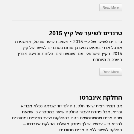
Read More
טרנדים לשיער של קיץ 2015
טרנדים לשיער של קיץ 2015 ~ מעצב השיער אורטל, ממספרת
אורטל אדרי בעפולה מעדכן אותנו בטרנדים לשיער של קיץ
2015. הקיץ הישראלי, עם השמש והים, הלחות והזיעה מצריך
היערכות מיוחדת ...
Read More
החלקת אינברטו
אם תמיד רצית שיער חלק, נוח לסידור שנראה נפלא מבריא
ובריא, אבל פחדת לעבור החלקת שיער במספרה כי שמעת
שהחומרים שמשתמשים בהם בהחלקות שיער חריפים ומסוכנים
לבריאות – עכשיו יש לך פתרון מושלם. החלקת אינברטו –
החלקה לשיער ללא חומרים מסוכנים ...