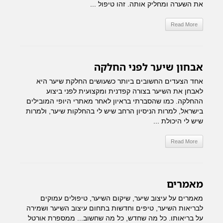
את השערה ומחליק אותה. זהו טיפול ...
Read More
אבחון שיער לפני החלקה
אחד הצעדים החשובים ביותר כשעושים החלקת שיער היא
לאבחן את השיער בצורה קפדנית ומקצועית לפני ביצוע
ההחלקה. כמו שהסברתי בראיון לאחר מאתרי היופי המובילים
בישראל, למרות הניסיון הרחב שיש לי בהחלקות שיער, ולמרות
שיש לי היכולת ...
Read More
מאמרים
מאמרים על עיצוב שיער, שיקום השיער, טיפולים עמוקים
לבריאות השיער, טיפים וחדשות בתחום עיצוב השיער ושמירה
על בריאותו. כל מה שחדש, כל מה שחשוב... ממספרת אורטל