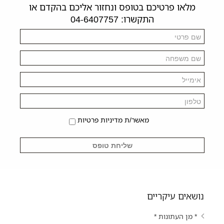
מלאו פרטיכם בטופס ונחזור אליכם בהקדם או
התקשרו: 04-6407757
מאשר/ת מדיניות פרטיות
נושאים עיקריים
* מן העתונות *