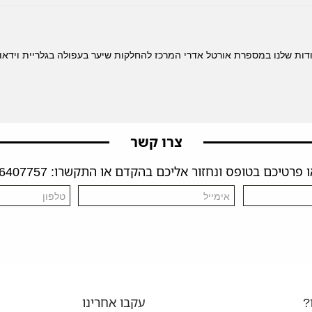
ודות שלנו במספרת אורטל אדרי המרכז להחלקות שיער בעפולה בגלריית וידאו ש
צרו קשר
פרטיכם בטופס ונחזור אליכם בהקדם או התקשרו: 04-6407757
?
עקבו אחרינו