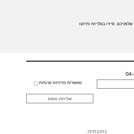
לפניכם. סיירו בגלריות ותיהנו
מאשר/ת מדיניות פרטיות
כתובתינו: