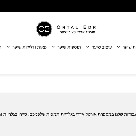
ת שיער
עיצוב שיער
תוספות שיער
פאות ודלילות שיער
ת
בודות שלנו במספרת אורטל אדרי בגלריית תמונות שלפניכם. סיירו בגלריות ות