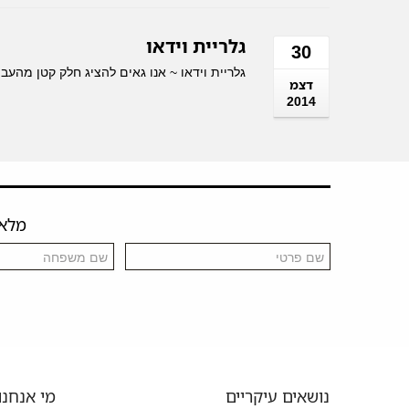
גלריית וידאו
30
גלריית וידאו ~ אנו גאים להציג חלק קטן מהעב
דצמ
2014
מלאו 
נושאים עיקריים
מי אנחנו