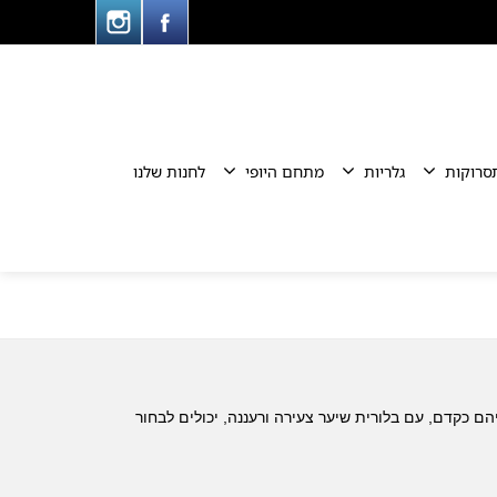
סרוקות
גלריות
מתחם היופי
לחנות שלנו
 כקדם, עם בלורית שיער צעירה ורעננה, יכולים לבחור