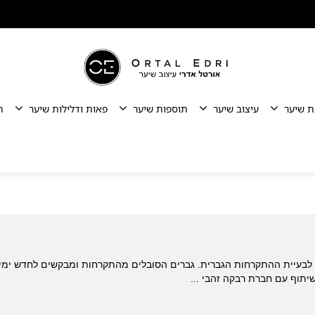
ת שיער
עיצוב שיער
תוספות שיער
פאות ודלילות שיער
ת
 לבעיית ההתקרחות הגברית. גברים הסובלים מהתקרחות ומבקשים לחדש ימיהם
תוף עם חברת רבקה זהבי ...