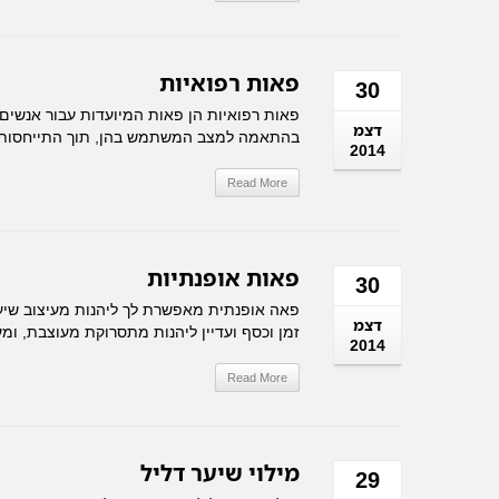
פאות רפואיות
30
פאות רפואיות הן פאות המיועדות עבור אנשים 
דצמ
בהתאמה למצב המשתמש בהן, תוך התייחסות לש
2014
Read More
פאות אופנתיות
30
פאה אופנתית מאפשרת לך ליהנות מעיצוב שיער 
דצמ
זמן וכסף ועדיין ליהנות מתסרוקת מעוצבת, ומ
2014
Read More
מילוי שיער דליל
29