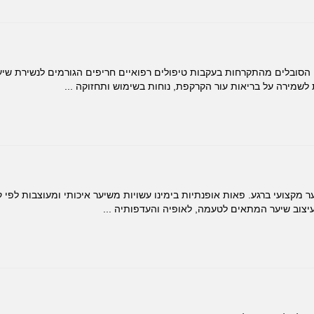
הסובלים מהתקרחות בעקבות טיפולים רפואיים חריפים הגורמים לנשירת שיער
מירה על בריאות עור הקרקפת, נוחות בשימוש ותחזוקה ...
מקצועי ברגע. פאות אופנתיות בימינו עשויות משיער איכותי ומעוצבות לפי
עיצוב שיער המתאים לטעמה, לאופיה והעדפותיה ...