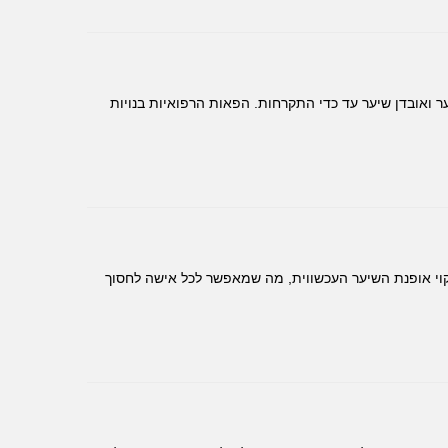
 ואובדן שיער עד כדי התקרחות. הפאות הרפואיות בנויות
 קוי אופנת השיער העכשווית, מה שמאפשר לכל אישה לחסוך