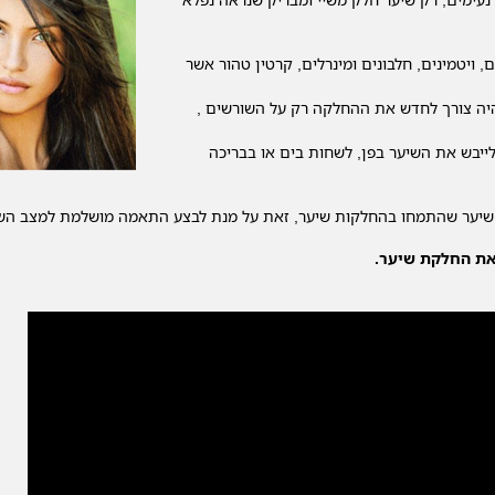
ויטמינים, חלבונים ומינרלים, קרטין טהור אשר
היה צורך לחדש את ההחלקה רק על השורשים ,
ייבש את השיער בפן, לשחות בים או בבריכה
את החלקת שיער.