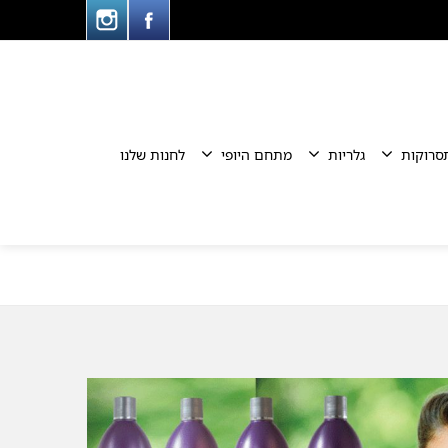
סרוקות
גלריות
מתחם היופי
לחנות שלנו