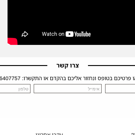
צרו קשר
פרטיכם בטופס ונחזור אליכם בהקדם או התקשרו: 04-6407757
?
עקבו אחרינו