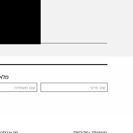
————————————————
מלאו 
נושאים עיקריים
מי אנחנו