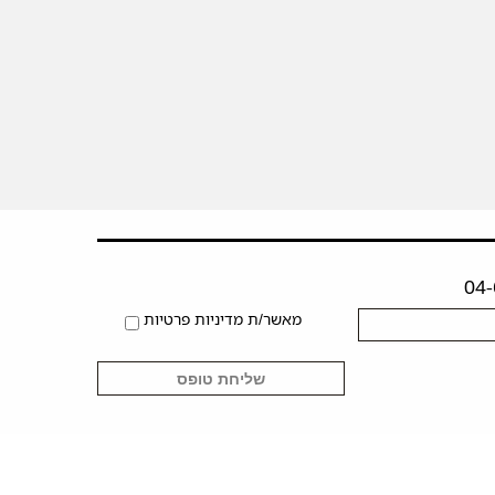
מאשר/ת מדיניות פרטיות